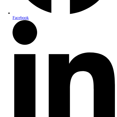
Facebook