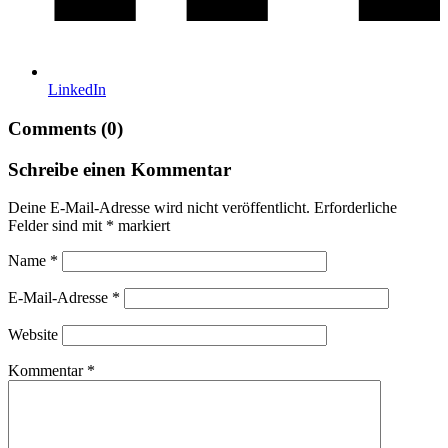
LinkedIn
Comments (0)
Schreibe einen Kommentar
Deine E-Mail-Adresse wird nicht veröffentlicht.
Erforderliche
Felder sind mit
*
markiert
Name
*
E-Mail-Adresse
*
Website
Kommentar
*