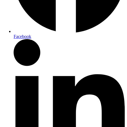
Facebook