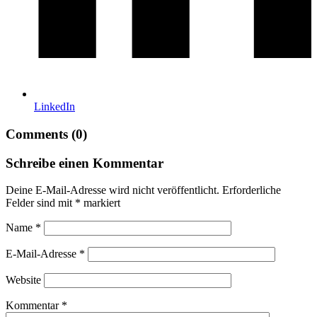
LinkedIn
Comments (0)
Schreibe einen Kommentar
Deine E-Mail-Adresse wird nicht veröffentlicht.
Erforderliche
Felder sind mit
*
markiert
Name
*
E-Mail-Adresse
*
Website
Kommentar
*