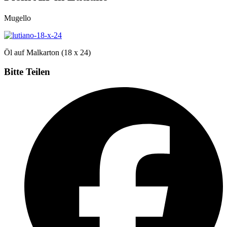
Mugello
Öl auf Malkarton (18 x 24)
Bitte Teilen