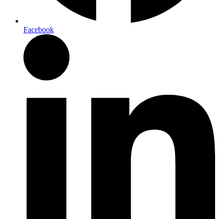
Facebook